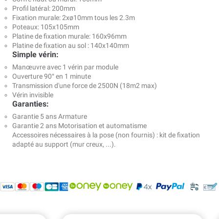
Profil latéral: 200mm
Fixation murale: 2xø10mm tous les 2.3m
Poteaux: 105x105mm
Platine de fixation murale: 160x96mm
Platine de fixation au sol : 140x140mm
Simple vérin:
Manœuvre avec 1 vérin par module
Ouverture 90° en 1 minute
Transmission d'une force de 2500N (18m2 max)
Vérin invisible
Garanties:
Garantie 5 ans Armature
Garantie 2 ans Motorisation et automatisme
Accessoires nécessaires à la pose (non fournis) : kit de fixation
adapté au support (mur creux, ...).