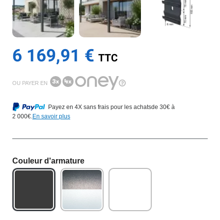
6 169,91 €
OU PAYER EN
Payez en 4X sans frais pour les achats
de 30€ à
2 000€.
En savoir plus
Couleur d'armature